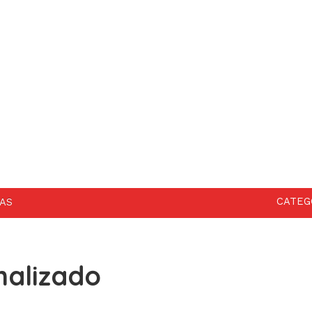
CATEG
AS
nalizado