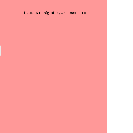
Títulos & Parágrafos, Unipessoal Lda.