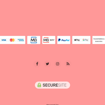
Powered by