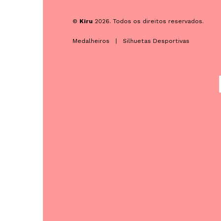
©
Kiru
2026. Todos os direitos reservados.
Medalheiros
|
Silhuetas Desportivas