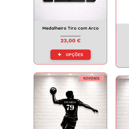
Medalheiro Tiro com Arco
23,00 €
OPÇÕES
NOVIDADE