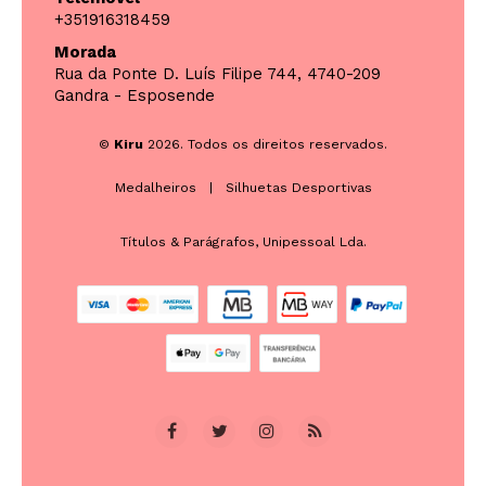
+351916318459
Morada
Rua da Ponte D. Luís Filipe 744, 4740-209
Gandra - Esposende
©
Kiru
2026. Todos os direitos reservados.
Medalheiros
|
Silhuetas Desportivas
Títulos & Parágrafos, Unipessoal Lda.