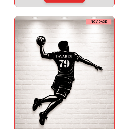
NOVIDADE