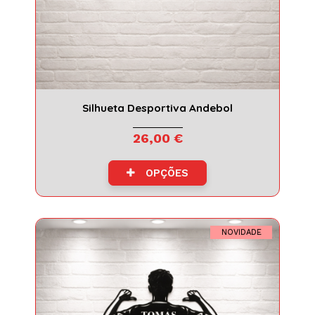
Silhueta Desportiva Andebol
26,00 €
OPÇÕES
NOVIDADE