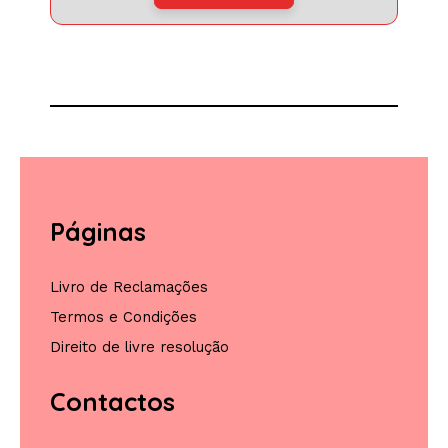
Páginas
Livro de Reclamações
Termos e Condições
Direito de livre resolução
Contactos