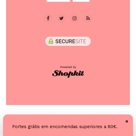
Powered by
×
Portes grátis em encomendas superiores a 80€.